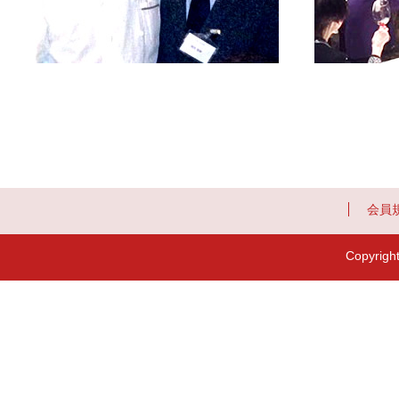
会員
Copyrigh