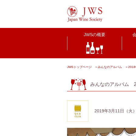
JWSの概要
JWSトップページ
＞
みんなのアルバム
＞
20
みんなのアルバム 2
2019年3月11日（火）