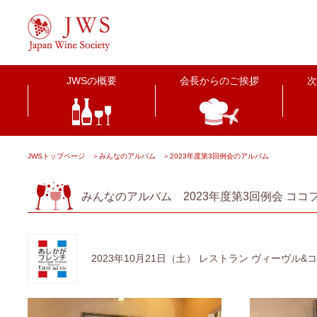
JWSの概要
会長からのご挨拶
次
JWSトップページ
＞
みんなのアルバム
＞
2023年度第3回例会のアルバム
みんなのアルバム 2023年度第3回例会 コ
2023年10月21日（土） レストラン ヴィーヴ